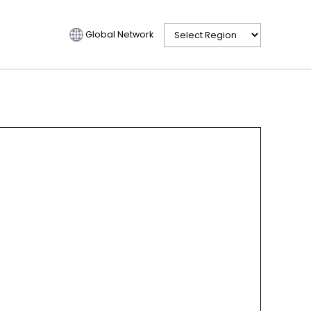
Global Network