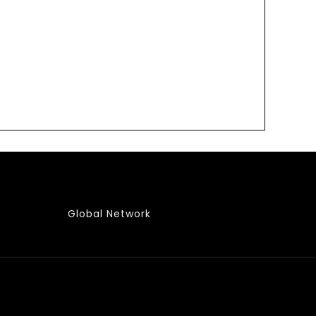
Global Network