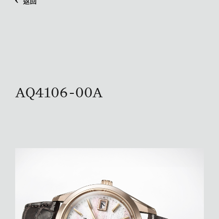
返回
AQ4106-00A