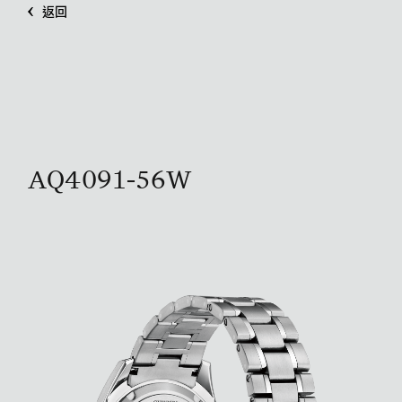
返回
AQ4091-56W