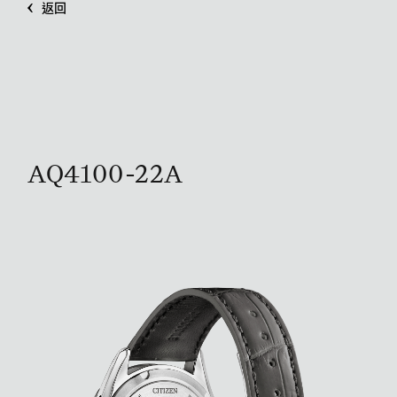
返回
AQ4100-22A