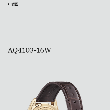
返回
AQ4103-16W