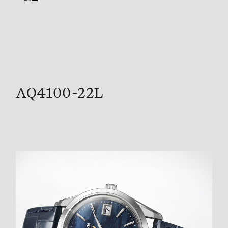
AQ4100-22L