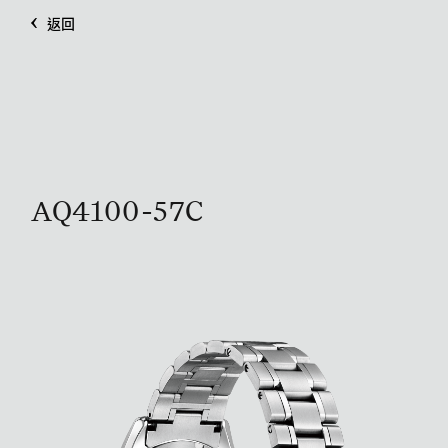
返回
AQ4100-57C