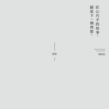
MENU
捲動