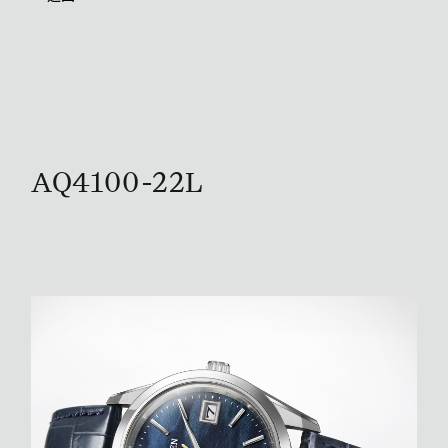
AQ4100-22L