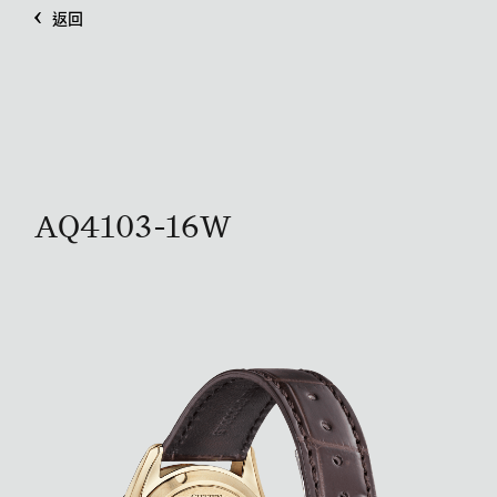
返回
AQ4103-16W