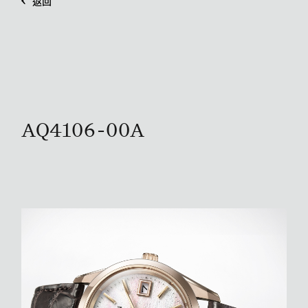
返回
AQ4106-00A