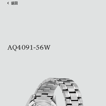
返回
AQ4091-56W