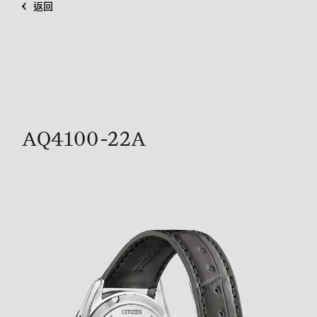
返回
AQ4100-22A