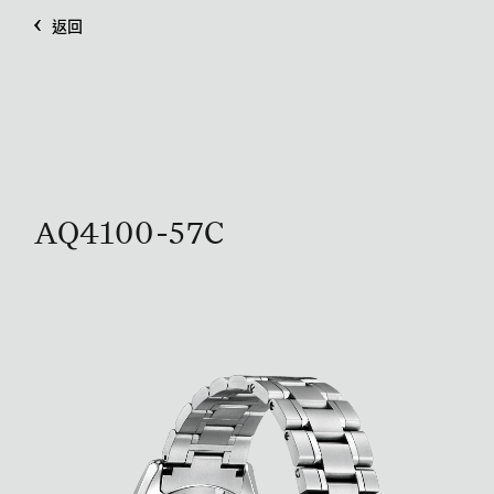
返回
AQ4100-57C