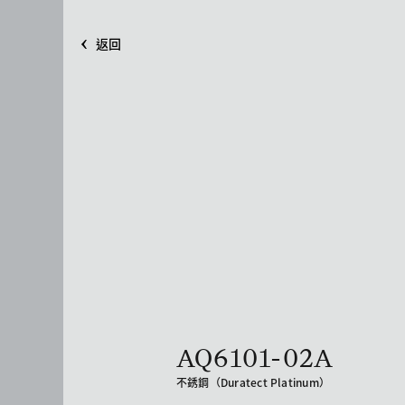
返回
AQ6101-02A
不銹鋼（Duratect Platinum）