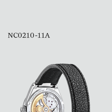
NC0210-11A