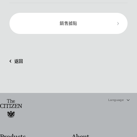
銷售據點
返回
Products
About