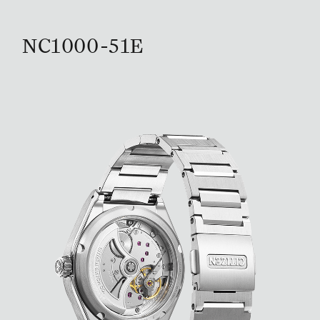
NC1000-51E