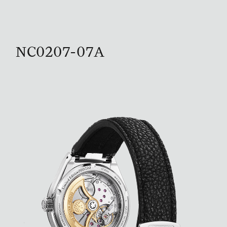
NC0207-07A