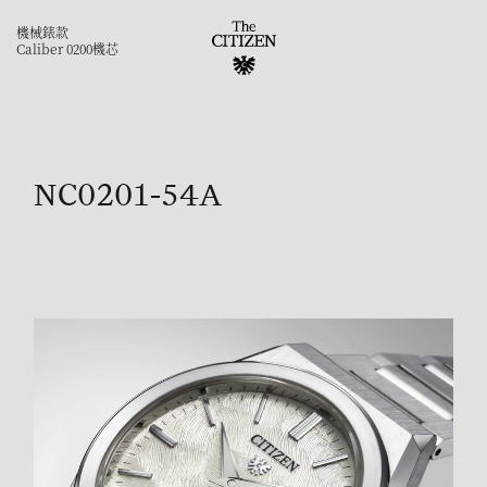
機械錶款
Caliber 0200機芯
NC0201-54A