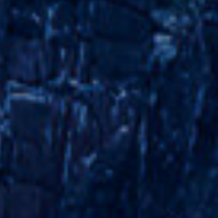
PARTAGER