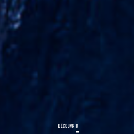
DÉCOUVRIR