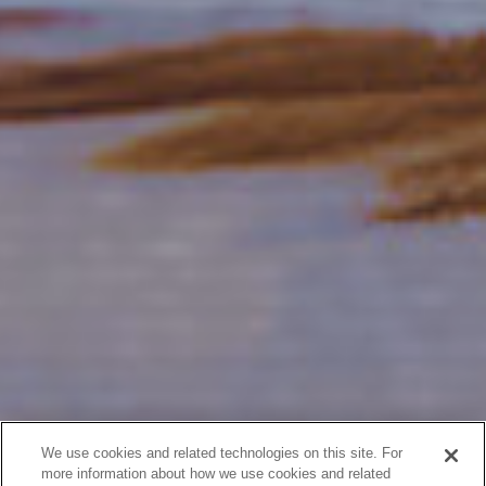
We use cookies and related technologies on this site. For
more information about how we use cookies and related