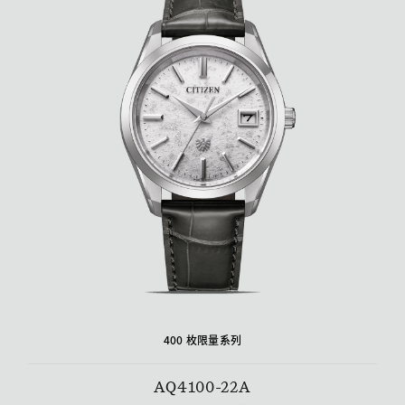
400 枚限量系列
AQ4100-22A