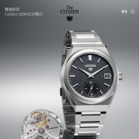
機械錶款
更多
Caliber 0200/0210機芯