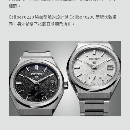
細節。
Caliber 0210 腕錶型號的設計與 Caliber 0200 型號大致相
同，另外新增了搭載日期顯示功能。