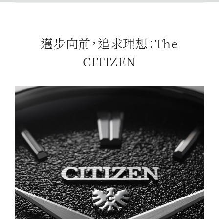
邁步向前，追求理想：The
CITIZEN