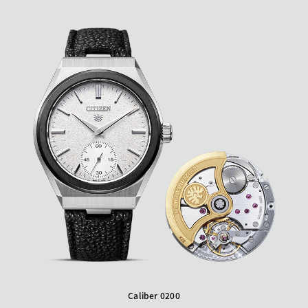
Caliber 0200