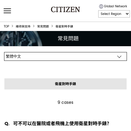
Global Network
TOP
維修與支持
常見問題
衛星對時手錶
常見問題
衛星對時手錶
9 cases
可不可以在醫院或者飛機上使用衛星對時手錶？