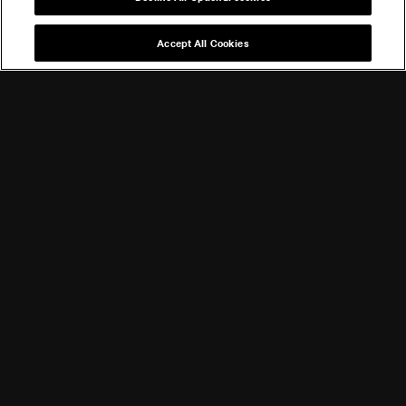
Accept All Cookies